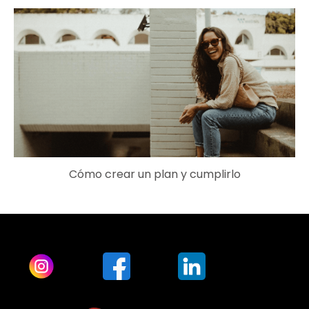
Cómo crear un plan y cumplirlo