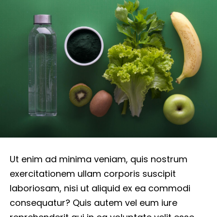
Ut enim ad minima veniam, quis nostrum
exercitationem ullam corporis suscipit
laboriosam, nisi ut aliquid ex ea commodi
consequatur? Quis autem vel eum iure