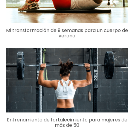
Mi transformación de 9 semanas para un cuerpo de
verano
Entrenamiento de fortalecimiento para mujeres de
más de 50