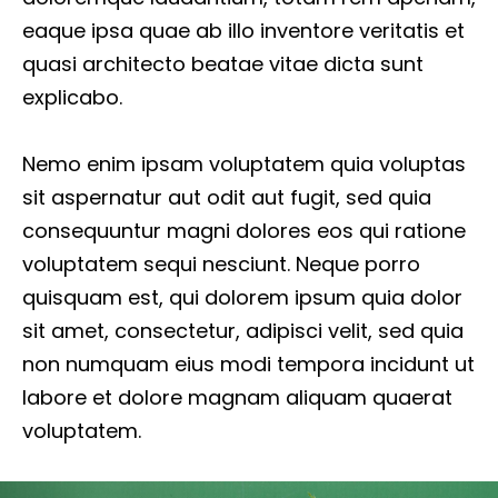
eaque ipsa quae ab illo inventore veritatis et
quasi architecto beatae vitae dicta sunt
explicabo.
Nemo enim ipsam voluptatem quia voluptas
sit aspernatur aut odit aut fugit, sed quia
consequuntur magni dolores eos qui ratione
voluptatem sequi nesciunt. Neque porro
quisquam est, qui dolorem ipsum quia dolor
sit amet, consectetur, adipisci velit, sed quia
non numquam eius modi tempora incidunt ut
labore et dolore magnam aliquam quaerat
voluptatem.