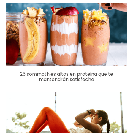
25 sommothies altos en proteina que te
mantendrán satisfecha