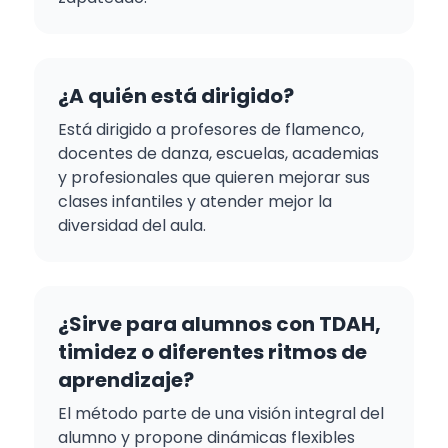
¿A quién está dirigido?
Está dirigido a profesores de flamenco,
docentes de danza, escuelas, academias
y profesionales que quieren mejorar sus
clases infantiles y atender mejor la
diversidad del aula.
¿Sirve para alumnos con TDAH,
timidez o diferentes ritmos de
aprendizaje?
El método parte de una visión integral del
alumno y propone dinámicas flexibles