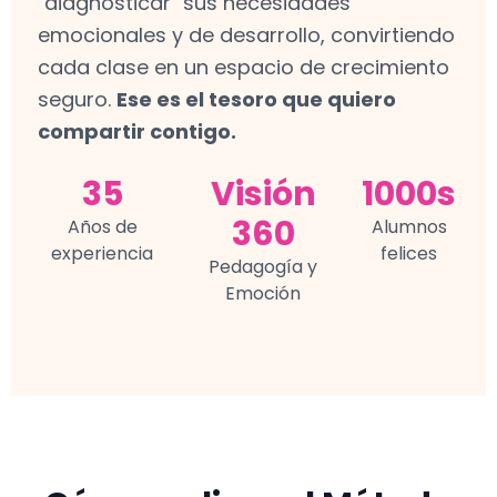
"diagnosticar" sus necesidades
emocionales y de desarrollo, convirtiendo
cada clase en un espacio de crecimiento
seguro.
Ese es el tesoro que quiero
compartir contigo.
35
Visión
1000s
360
Años de
Alumnos
experiencia
felices
Pedagogía y
Emoción