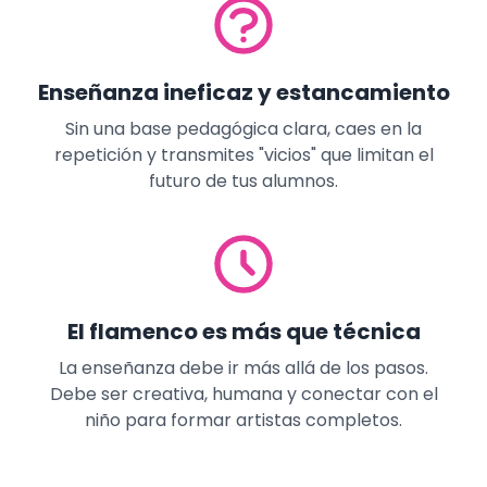
Enseñanza ineficaz y estancamiento
Sin una base pedagógica clara, caes en la
repetición y transmites "vicios" que limitan el
futuro de tus alumnos.
El flamenco es más que técnica
La enseñanza debe ir más allá de los pasos.
Debe ser creativa, humana y conectar con el
niño para formar artistas completos.