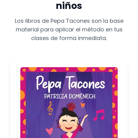
niños
Los libros de Pepa Tacones son la base
material para aplicar el método en tus
clases de forma inmediata.