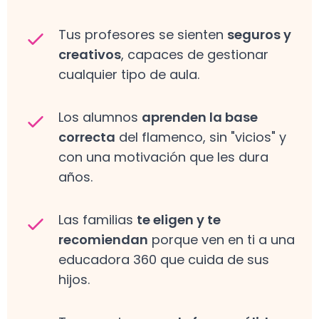
Tus profesores se sienten
seguros y
creativos
, capaces de gestionar
cualquier tipo de aula.
Los alumnos
aprenden la base
correcta
del flamenco, sin "vicios" y
con una motivación que les dura
años.
Las familias
te eligen y te
recomiendan
porque ven en ti a una
educadora 360 que cuida de sus
hijos.