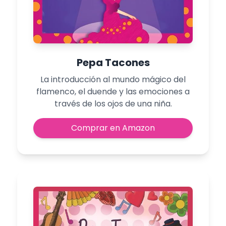
Pepa Tacones
La introducción al mundo mágico del
flamenco, el duende y las emociones a
través de los ojos de una niña.
Comprar en Amazon