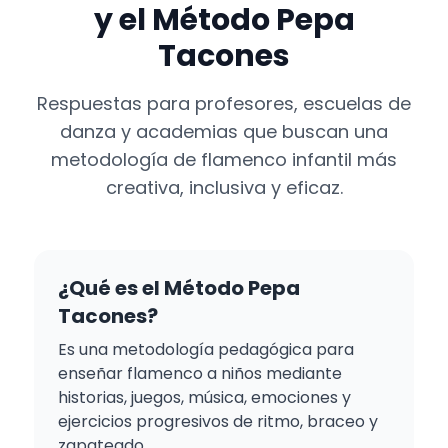
y el Método Pepa
Tacones
Respuestas para profesores, escuelas de
danza y academias que buscan una
metodología de flamenco infantil más
creativa, inclusiva y eficaz.
¿Qué es el Método Pepa
Tacones?
Es una metodología pedagógica para
enseñar flamenco a niños mediante
historias, juegos, música, emociones y
ejercicios progresivos de ritmo, braceo y
zapateado.