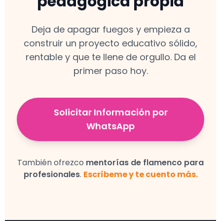
pedagógica propia
Deja de apagar fuegos y empieza a
construir un proyecto educativo sólido,
rentable y que te llene de orgullo. Da el
primer paso hoy.
Solicitar Información por
WhatsApp
También ofrezco
mentorías de flamenco para
profesionales
.
Escríbeme y te cuento más.