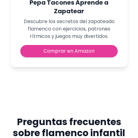
Pepa Tacones Aprende a
Zapatear
Descubre los secretos del zapateado
flamenco con ejercicios, patrones
rítmicos y juegos muy divertidos.
Comprar en Amazon
Preguntas frecuentes
sobre flamenco infantil