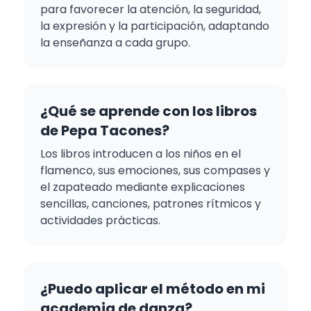
para favorecer la atención, la seguridad,
la expresión y la participación, adaptando
la enseñanza a cada grupo.
¿Qué se aprende con los libros
de Pepa Tacones?
Los libros introducen a los niños en el
flamenco, sus emociones, sus compases y
el zapateado mediante explicaciones
sencillas, canciones, patrones rítmicos y
actividades prácticas.
¿Puedo aplicar el método en mi
academia de danza?