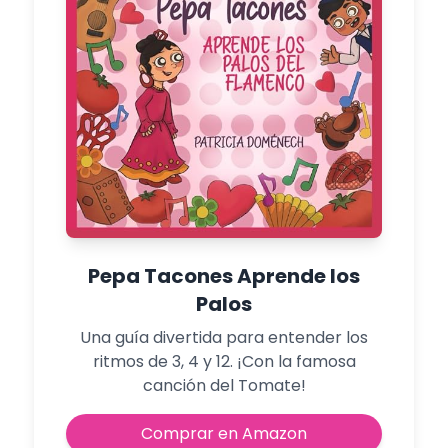
Pepa Tacones Aprende los
Palos
Una guía divertida para entender los
ritmos de 3, 4 y 12. ¡Con la famosa
canción del Tomate!
Comprar en Amazon