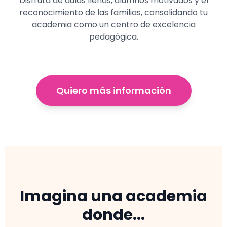
Disfruta de aulas llenas, alumnos motivados y el
reconocimiento de las familias, consolidando tu
academia como un centro de excelencia
pedagógica.
Quiero más información
Imagina una academia
donde...