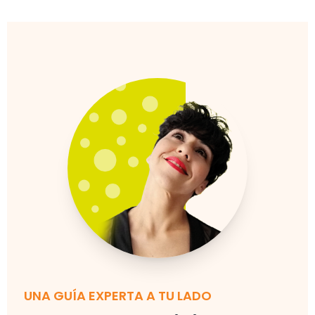
UNA GUÍA EXPERTA A TU LADO