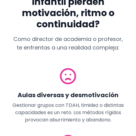
infantil pierden
motivación, ritmo o
continuidad?
Como director de academia o profesor,
te enfrentas a una realidad compleja:
Aulas diversas y desmotivación
Gestionar grupos con TDAH, timidez o distintas
capacidades es un reto. Los métodos rígidos
provocan aburrimiento y abandono.