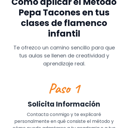
Cómo aplicar el Método
Pepa Tacones en tus
clases de flamenco
infantil
Te ofrezco un camino sencillo para que
tus aulas se llenen de creatividad y
aprendizaje real.
Paso 1
Solicita Información
Contacta conmigo y te explicaré
personalmente en qué consiste el método y