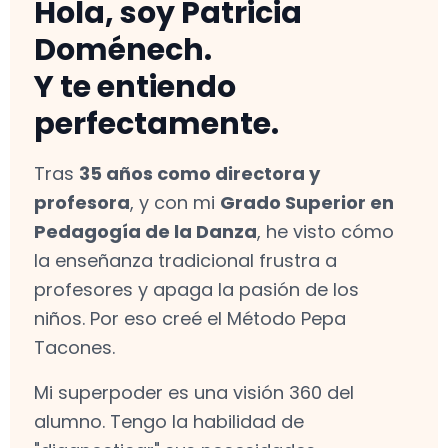
Hola, soy Patricia
Doménech.
Y te entiendo
perfectamente.
Tras
35 años como directora y
profesora
, y con mi
Grado Superior en
Pedagogía de la Danza
, he visto cómo
la enseñanza tradicional frustra a
profesores y apaga la pasión de los
niños. Por eso creé el Método Pepa
Tacones.
Mi superpoder es una visión 360 del
alumno. Tengo la habilidad de