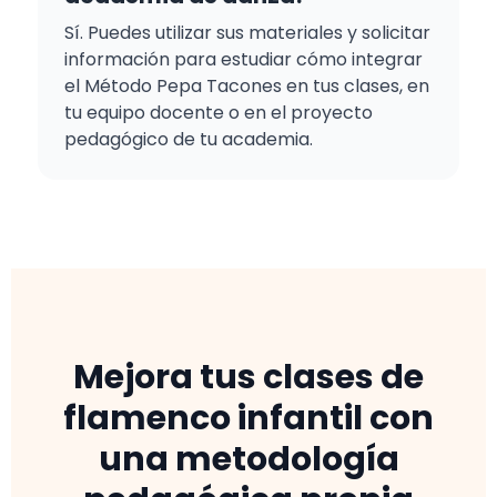
Sí. Puedes utilizar sus materiales y solicitar
información para estudiar cómo integrar
el Método Pepa Tacones en tus clases, en
tu equipo docente o en el proyecto
pedagógico de tu academia.
Mejora tus clases de
flamenco infantil con
una metodología