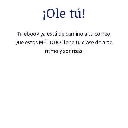
¡Ole tú!
Tu ebook ya está de camino a tu correo.
Que estos MÉTODO llene tu clase de arte,
ritmo y sonrisas.